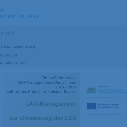
Service
atenschutzerklärung
Impressum
ontaktformular