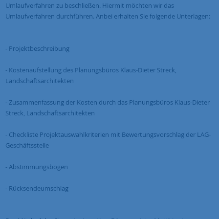
Umlaufverfahren zu beschließen. Hiermit möchten wir das
Umlaufverfahren durchführen. Anbei erhalten Sie folgende Unterlagen:
- Projektbeschreibung
- Kostenaufstellung des Planungsbüros Klaus-Dieter Streck,
Landschaftsarchitekten
- Zusammenfassung der Kosten durch das Planungsbüros Klaus-Dieter
Streck, Landschaftsarchitekten
- Checkliste Projektauswahlkriterien mit Bewertungsvorschlag der LAG-
Geschäftsstelle
- Abstimmungsbogen
- Rücksendeumschlag